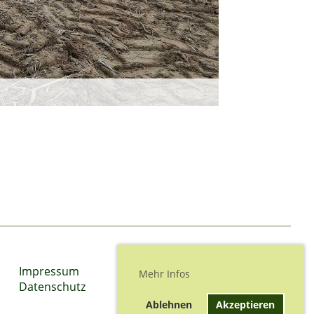
Impressum
Mehr Infos
Datenschutz
Ablehnen
Akzeptieren