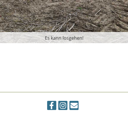
Es kann losgehen!