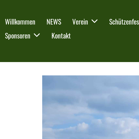
Willkommen
NEWS
Verein
Schützenfes
Sponsoren
Kontakt