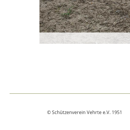
© Schützenverein Vehrte e.V. 1951