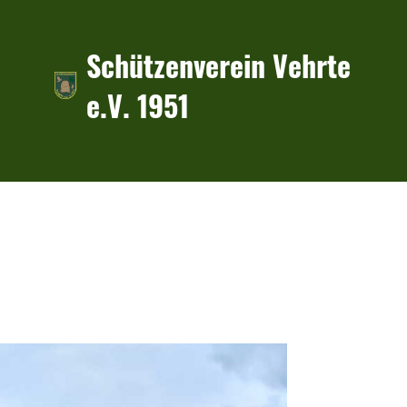
Schützenverein Vehrte
e.V. 1951
n