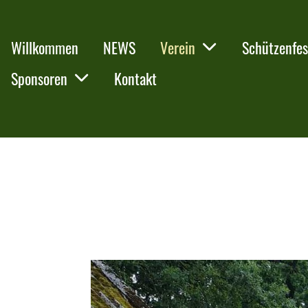
Willkommen
NEWS
Verein
Schützenfes
Sponsoren
Kontakt