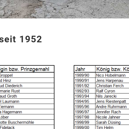
seit 1952