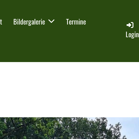
t
Bildergalerie
Termine
Logi