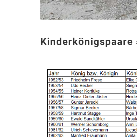
Kinderkönigspaare 