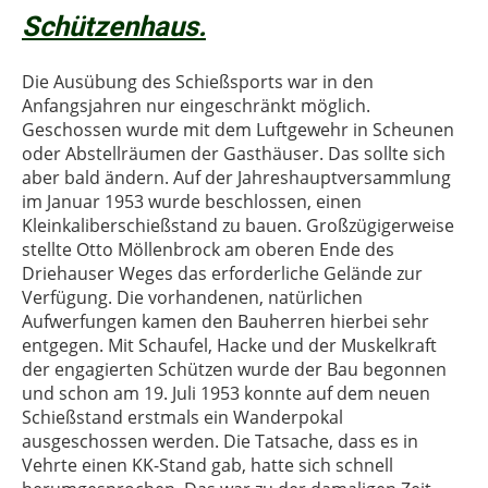
Schützenhaus.
Die Ausübung des Schießsports war in den
Anfangsjahren nur eingeschränkt möglich.
Geschossen wurde mit dem Luftgewehr in Scheunen
oder Abstellräumen der Gasthäuser. Das sollte sich
aber bald ändern. Auf der Jahreshauptversammlung
im Januar 1953 wurde beschlossen, einen
Kleinkaliberschießstand zu bauen. Großzügigerweise
stellte Otto Möllenbrock am oberen Ende des
Driehauser Weges das erforderliche Gelände zur
Verfügung. Die vorhandenen, natürlichen
Aufwerfungen kamen den Bauherren hierbei sehr
entgegen. Mit Schaufel, Hacke und der Muskelkraft
der engagierten Schützen wurde der Bau begonnen
und schon am 19. Juli 1953 konnte auf dem neuen
Schießstand erstmals ein Wanderpokal
ausgeschossen werden. Die Tatsache, dass es in
Vehrte einen KK-Stand gab, hatte sich schnell