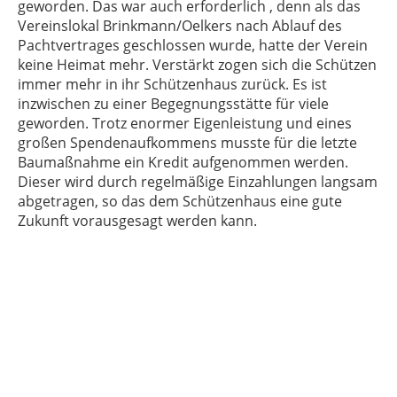
geworden. Das war auch erforderlich , denn als das
Vereinslokal Brinkmann/Oelkers nach Ablauf des
Pachtvertrages geschlossen wurde, hatte der Verein
keine Heimat mehr. Verstärkt zogen sich die Schützen
immer mehr in ihr Schützenhaus zurück. Es ist
inzwischen zu einer Begegnungsstätte für viele
geworden. Trotz enormer Eigenleistung und eines
großen Spendenaufkommens musste für die letzte
Baumaßnahme ein Kredit aufgenommen werden.
Dieser wird durch regelmäßige Einzahlungen langsam
abgetragen, so das dem Schützenhaus eine gute
Zukunft vorausgesagt werden kann.