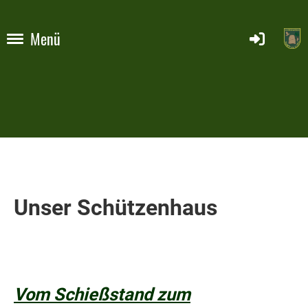
Menü
Unser Schützenhaus
Vom Schießstand zum