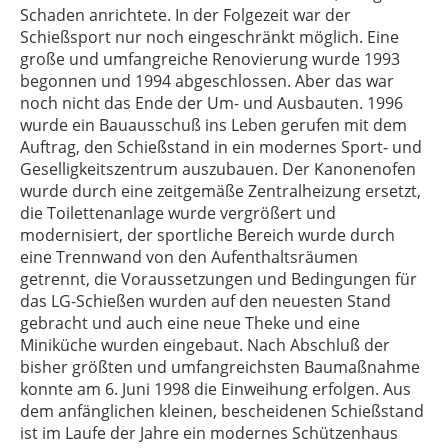
Schaden anrichtete. In der Folgezeit war der
Schießsport nur noch eingeschränkt möglich. Eine
große und umfangreiche Renovierung wurde 1993
begonnen und 1994 abgeschlossen. Aber das war
noch nicht das Ende der Um- und Ausbauten. 1996
wurde ein Bauausschuß ins Leben gerufen mit dem
Auftrag, den Schießstand in ein modernes Sport- und
Geselligkeitszentrum auszubauen. Der Kanonenofen
wurde durch eine zeitgemäße Zentralheizung ersetzt,
die Toilettenanlage wurde vergrößert und
modernisiert, der sportliche Bereich wurde durch
eine Trennwand von den Aufenthaltsräumen
getrennt, die Voraussetzungen und Bedingungen für
das LG-Schießen wurden auf den neuesten Stand
gebracht und auch eine neue Theke und eine
Miniküche wurden eingebaut. Nach Abschluß der
bisher größten und umfangreichsten Baumaßnahme
konnte am 6. Juni 1998 die Einweihung erfolgen. Aus
dem anfänglichen kleinen, bescheidenen Schießstand
ist im Laufe der Jahre ein modernes Schützenhaus