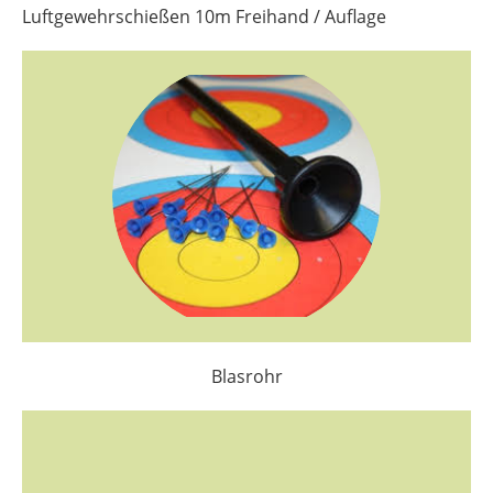
Luftgewehrschießen 10m Freihand / Auflage
Blasrohr