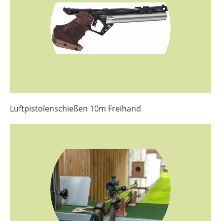
Luftpistolenschießen 10m Freihand