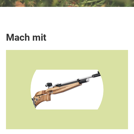
Mach mit