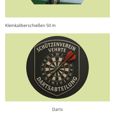
Kleinkaliberschießen 50 m
Darts